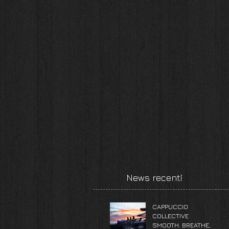
News recenti
CAPPUCCIO
COLLECTIVE
SMOOTH. BREATHE,