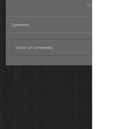
Commenti
Scrivi un commento...