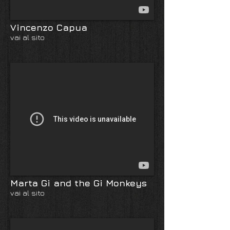
Vincenzo Capua
vai al sito
Marta Gi and the Gi Monkeys
vai al sito