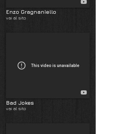
Enzo Gragnaniello
vai al sito
Bad Jokes
vai al sito