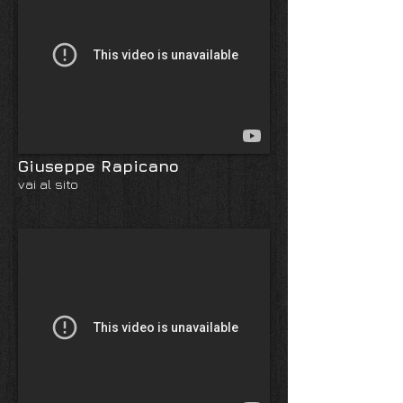
Giuseppe Rapicano
vai al sito