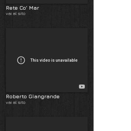
Rete Co' Mar
vai al sito
Roberto Giangrande
vai al sito