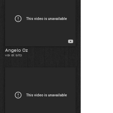
Angelo Oz
vai al sito