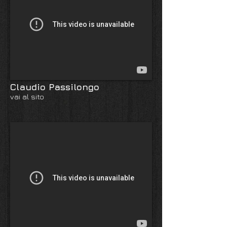
Claudio Passilongo
vai al sito