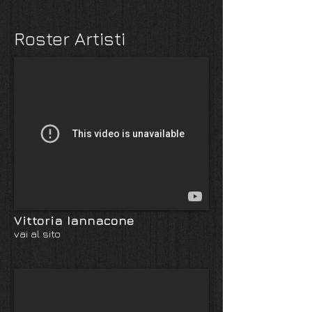
Roster Artisti
Vittoria Iannacone
vai al sito