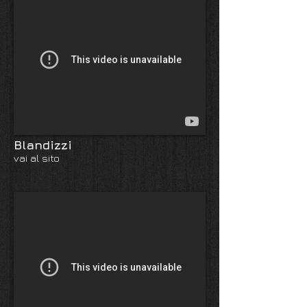
Blandizzi
vai al sito