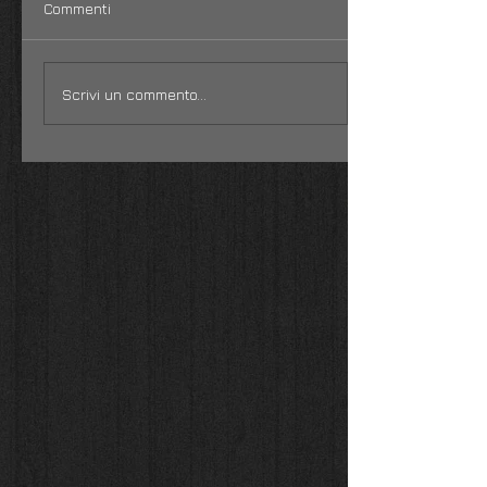
Commenti
Scrivi un commento...