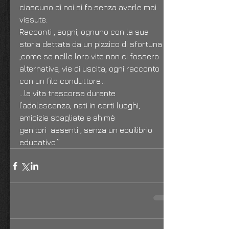
ciascuno di noi si fa senza averle mai 
vissute.
Racconti , sogni, ognuno con la sua 
storia dettata da un pizzico di sfortuna 
,come se nelle loro vite non ci fossero 
alternative, vie di uscita, ogni racconto 
con un filo conduttore…
…la vita trascorsa durante 
l’adolescenza, nati in certi luoghi, 
amicizie sbagliate e ahimè
genitori  assenti , senza un equilibrio 
educativo.”